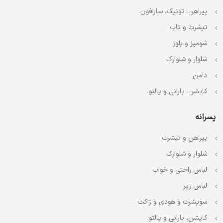
پیراهن، تونیک، سارافون
تیشرت و تاپ
شومیز و بلوز
شلوار و شلوارک
دامن
کاپشن، بارانی و پالتو
پسرانه
پیراهن و تیشرت
شلوار و شلوارک
لباس راحتی و خواب
لباس زیر
سویشرت و هودی و ژاکت
کاپشن، بارانی و پالتو