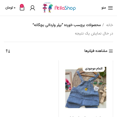
0
منو
0
تومان
خانه
محصولات برچسب خورده “بیلر وارداتی بچگانه”
در حال نمایش یک نتیجه
مشاهده فیلترها
اتمام موجودی