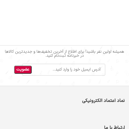
همیشه اولین نفر باشید! برای اطلاع از آخرین تخفیف‌ها و جدیدترین کالاها
در خبرنامه ثبت‌نام کنید.
نماد اعتماد الکترونیکی
ارتباط با ما