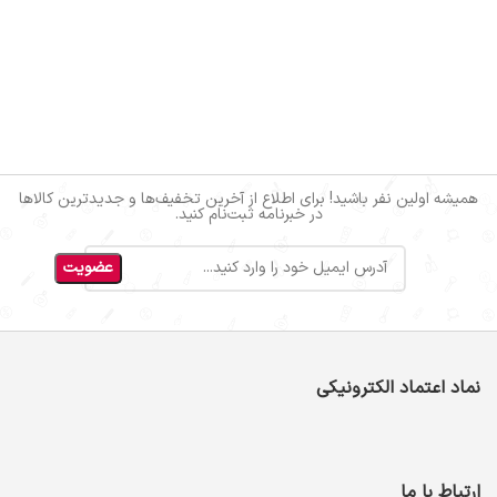
همیشه اولین نفر باشید! برای اطلاع از آخرین تخفیف‌ها و جدیدترین کالاها
در خبرنامه ثبت‌نام کنید.
نماد اعتماد الکترونیکی
ارتباط با ما