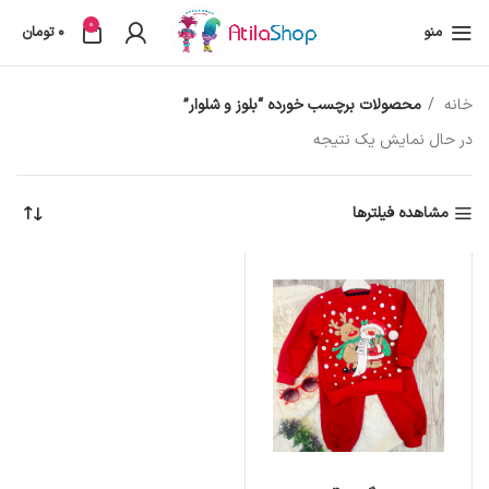
0
منو
0
تومان
خانه
محصولات برچسب خورده “بلوز و شلوار”
در حال نمایش یک نتیجه
مشاهده فیلترها