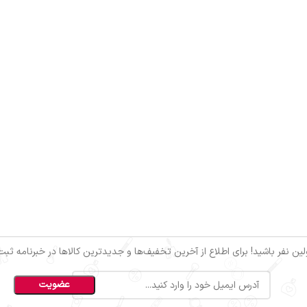
ین نفر باشید! برای اطلاع از آخرین تخفیف‌ها و جدیدترین کالاها در خبرنامه ثبت‌ن