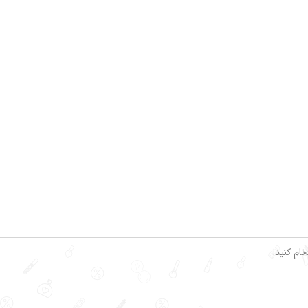
ام کنید.