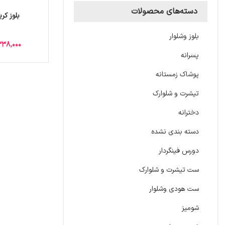
دسته‌های محصولات
بلوز ک
بلوز وشلوار
338,000
پسرانه
پوشاک زمستانه
تیشرت و شلوارک
دخترانه
دسته بندی نشده
دورس فینگردار
ست تیشرت و شلوارک
ست هودی وشلوار
شومیز