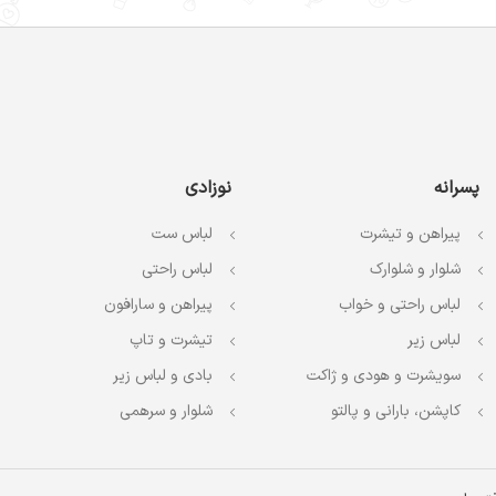
پسرانه
نوزادی
پیراهن و تیشرت
لباس ست
شلوار و شلوارک
لباس راحتی
لباس راحتی و خواب
پیراهن و سارافون
لباس زیر
تیشرت و تاپ
سویشرت و هودی و ژاکت
بادی و لباس زیر
کاپشن، بارانی و پالتو
شلوار و سرهمی