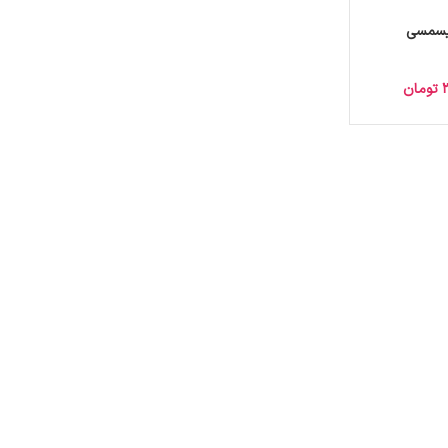
ریسمسی
تومان