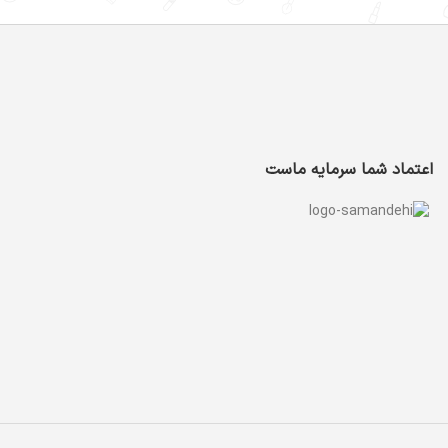
اعتماد شما سرمایه ماست