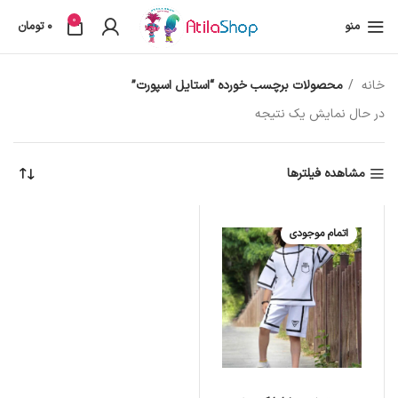
0
منو
0
تومان
خانه
محصولات برچسب خورده “استایل اسپورت”
در حال نمایش یک نتیجه
مشاهده فیلترها
اتمام موجودی