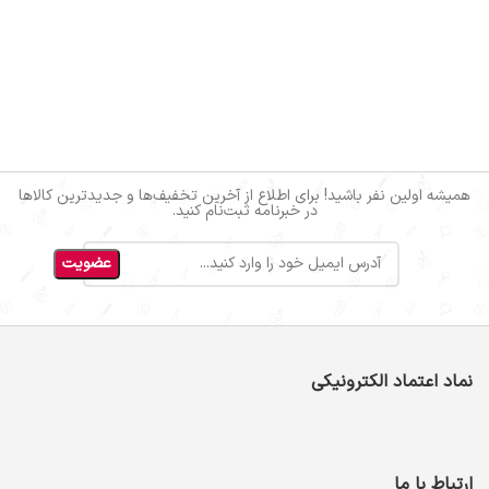
همیشه اولین نفر باشید! برای اطلاع از آخرین تخفیف‌ها و جدیدترین کالاها
در خبرنامه ثبت‌نام کنید.
نماد اعتماد الکترونیکی
ارتباط با ما