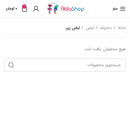
0
منو
0
تومان
خانه
دخترانه
لباس
لباس زیر
هیچ محصولی یافت نشد.