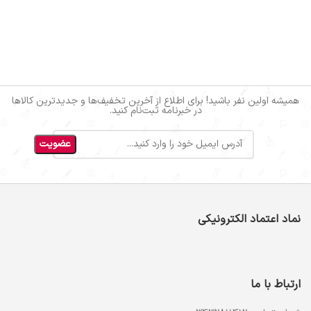
همیشه اولین نفر باشید! برای اطلاع از آخرین تخفیف‌ها و جدیدترین کالاها
در خبرنامه ثبت‌نام کنید.
نماد اعتماد الکترونیکی
ارتباط با ما