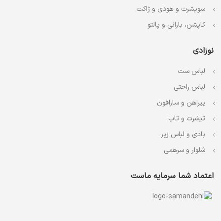
سویشرت و هودی و ژاکت
کاپشن، بارانی و پالتو
نوزادی
لباس ست
لباس راحتی
پیراهن و سارافون
تیشرت و تاپ
بادی و لباس زیر
شلوار و سرهمی
اعتماد شما سرمایه ماست