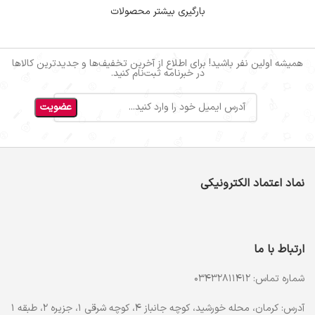
بارگیری بیشتر محصولات
همیشه اولین نفر باشید! برای اطلاع از آخرین تخفیف‌ها و جدیدترین کالاها
در خبرنامه ثبت‌نام کنید.
نماد اعتماد الکترونیکی
ارتباط با ما
شماره تماس: 03432811412
آدرس: کرمان، محله خورشید، کوچه جانباز 4، کوچه شرقی 1، جزیره 2، طبقه 1