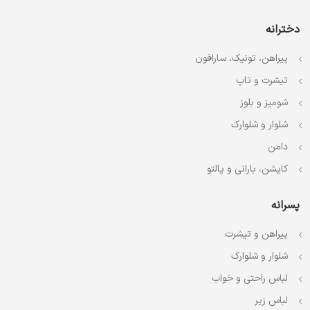
دخترانه
پیراهن، تونیک، سارافون
تیشرت و تاپ
شومیز و بلوز
شلوار و شلوارک
دامن
کاپشن، بارانی و پالتو
پسرانه
پیراهن و تیشرت
شلوار و شلوارک
لباس راحتی و خواب
لباس زیر