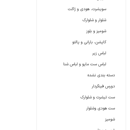
سویشرت، هودی و ژاکت
شلوار و شلوارک
شومیز و بلوز
کاپشن، بارانی و پالتو
لباس زیر
لباس ست مایو و لباس شنا
دسته بندی نشده
دورس فینگردار
ست تیشرت و شلوارک
ست هودی وشلوار
شومیز