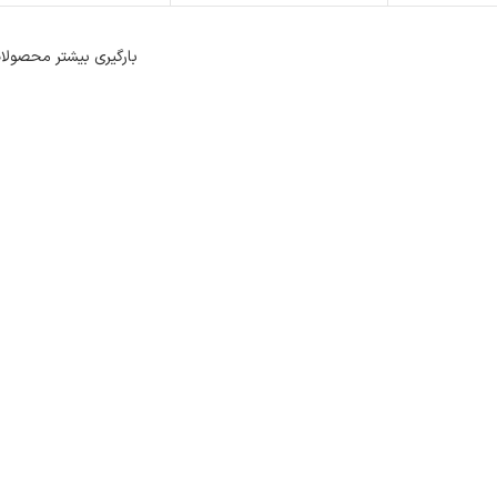
بارگیری بیشتر محصولا