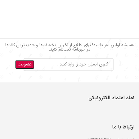
همیشه اولین نفر باشید! برای اطلاع از آخرین تخفیف‌ها و جدیدترین کالاها
در خبرنامه ثبت‌نام کنید.
نماد اعتماد الکترونیکی
ارتباط با ما