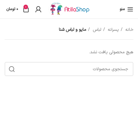
0
منو
0
تومان
خانه
پسرانه
لباس
مایو و لباس شنا
هیچ محصولی یافت نشد.