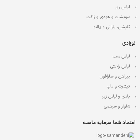
لباس زیر
سویشرت و هودی و ژاکت
کاپشن، بارانی و پالتو
نوزادی
لباس ست
لباس راحتی
پیراهن و سارافون
تیشرت و تاپ
بادی و لباس زیر
شلوار و سرهمی
اعتماد شما سرمایه ماست