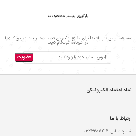
بارگیری بیشتر محصولات
همیشه اولین نفر باشید! برای اطلاع از آخرین تخفیف‌ها و جدیدترین کالاها
در خبرنامه ثبت‌نام کنید.
نماد اعتماد الکترونیکی
ارتباط با ما
شماره تماس: 03432811412