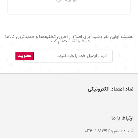
Admin
همیشه اولین نفر باشید! برای اطلاع از آخرین تخفیف‌ها و جدیدترین کالاها
در خبرنامه ثبت‌نام کنید.
نماد اعتماد الکترونیکی
ارتباط با ما
شماره تماس: 03432811412