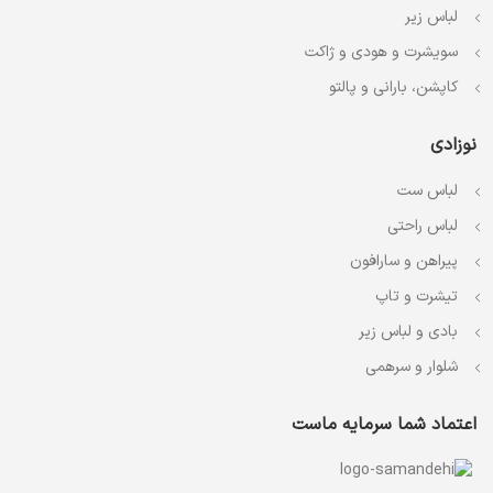
لباس زیر
سویشرت و هودی و ژاکت
کاپشن، بارانی و پالتو
نوزادی
لباس ست
لباس راحتی
پیراهن و سارافون
تیشرت و تاپ
بادی و لباس زیر
شلوار و سرهمی
اعتماد شما سرمایه ماست